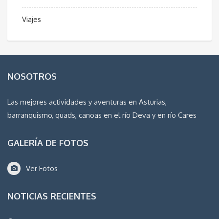
Viajes
NOSOTROS
Las mejores actividades y aventuras en Asturias,
barranquismo, quads, canoas en el río Deva y en río Cares
GALERÍA DE FOTOS
Ver Fotos
NOTICIAS RECIENTES