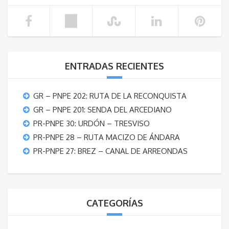
ENTRADAS RECIENTES
GR – PNPE 202: RUTA DE LA RECONQUISTA
GR – PNPE 201: SENDA DEL ARCEDIANO
PR-PNPE 30: URDÓN – TRESVISO
PR-PNPE 28 – RUTA MACIZO DE ÁNDARA
PR-PNPE 27: BREZ – CANAL DE ARREONDAS
CATEGORÍAS