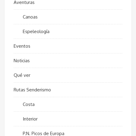
Aventuras
Canoas
Espeleología
Eventos
Noticias
Qué ver
Rutas Senderismo
Costa
Interior
P.N. Picos de Europa