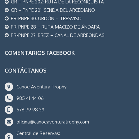
GR – PNPE 202: RUTA DE LA RECONQUISTA
GR – PNPE 201: SENDA DEL ARCEDIANO
PR-PNPE 30: URDÓN – TRESVISO
PR-PNPE 28 – RUTA MACIZO DE ÁNDARA
PR-PNPE 27: BREZ – CANAL DE ARREONDAS
COMENTARIOS FACEBOOK
CONTÁCTANOS
Canoe Aventura Trophy
985 41 44 06
676 79 98 39
oficina@canoeaventuratrophy.com
Central de Reservas: