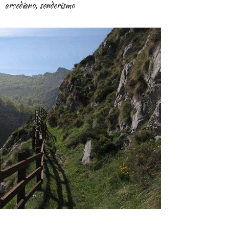
arcediano
,
senderismo