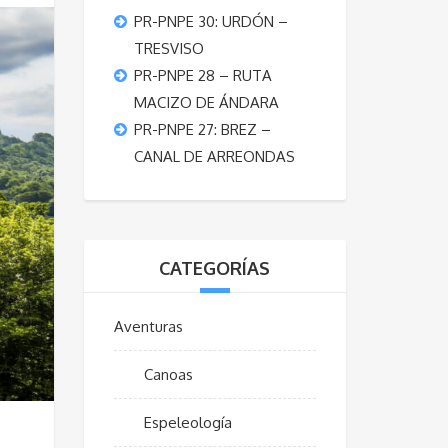
PR-PNPE 30: URDÓN –
TRESVISO
PR-PNPE 28 – RUTA
MACIZO DE ÁNDARA
PR-PNPE 27: BREZ –
CANAL DE ARREONDAS
CATEGORÍAS
Aventuras
Canoas
Espeleología