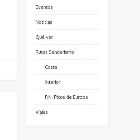
Eventos
Noticias
Qué ver
Rutas Senderismo
Costa
Interior
P.N. Picos de Europa
Viajes