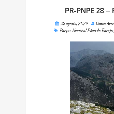
PR-PNPE 28 –
22 agosto, 2024
Canoe Aven
Parque Nacional Picos de Europa