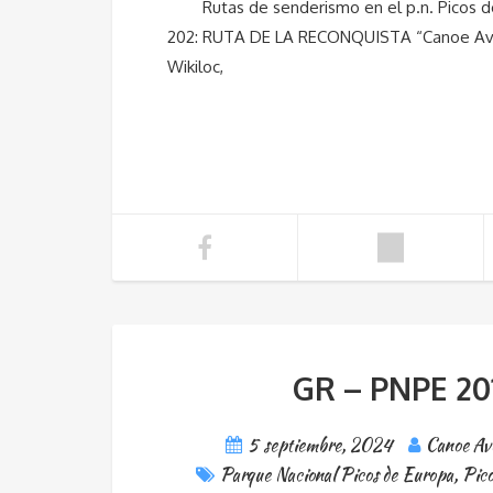
Rutas de senderismo en
202: RUTA DE LA RECONQUISTA “Canoe 
Wikiloc,
GR – PNPE 2
5 septiembre, 2024
Canoe Av
Parque Nacional Picos de Europa
,
Pico