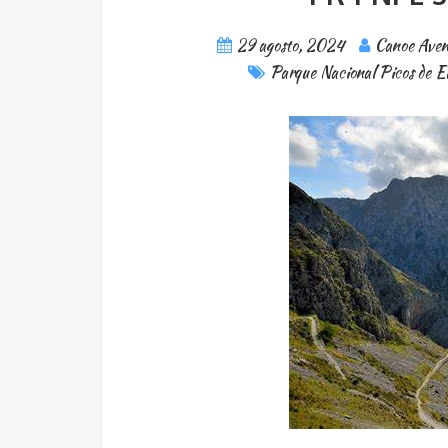
29 agosto, 2024
Canoe Aven
Parque Nacional Picos de 