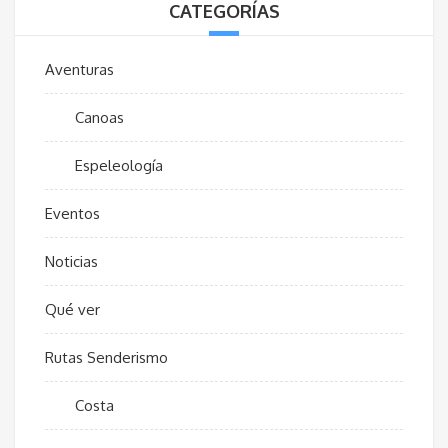
CATEGORÍAS
Aventuras
Canoas
Espeleología
Eventos
Noticias
Qué ver
Rutas Senderismo
Costa