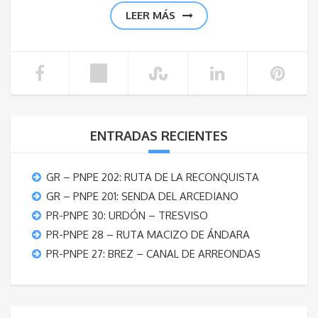
LEER MÁS
ENTRADAS RECIENTES
GR – PNPE 202: RUTA DE LA RECONQUISTA
GR – PNPE 201: SENDA DEL ARCEDIANO
PR-PNPE 30: URDÓN – TRESVISO
PR-PNPE 28 – RUTA MACIZO DE ÁNDARA
PR-PNPE 27: BREZ – CANAL DE ARREONDAS