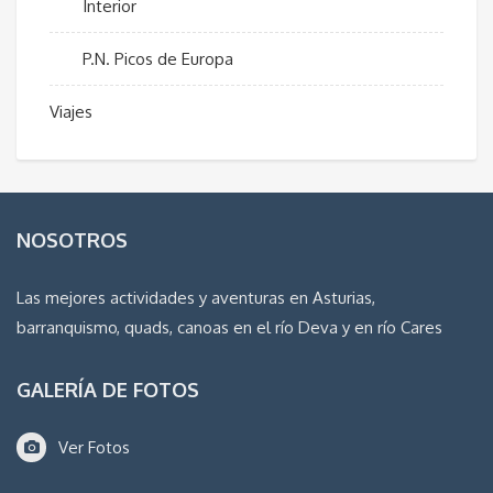
Interior
P.N. Picos de Europa
Viajes
NOSOTROS
Las mejores actividades y aventuras en Asturias,
barranquismo, quads, canoas en el río Deva y en río Cares
GALERÍA DE FOTOS
Ver Fotos