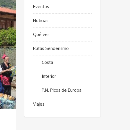
Eventos
Noticias
Qué ver
Rutas Senderismo
Costa
Interior
P.N. Picos de Europa
Viajes