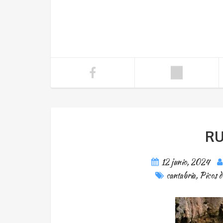
RU
12 junio, 2024
cantabria
,
Picos 