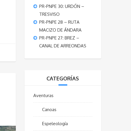
PR-PNPE 30: URDÓN –
TRESVISO
PR-PNPE 28 – RUTA
MACIZO DE ÁNDARA
PR-PNPE 27: BREZ –
CANAL DE ARREONDAS
CATEGORÍAS
Aventuras
Canoas
Espeleología