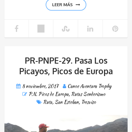
LEER MÁS
PR-PNPE-29. Pasa Los
Picayos, Picos de Europa
8 noviembre, 2017
Canoe Aventura Trophy
P.N. Picos de Europa
,
Rutas Senderismo
Ruta
,
San Esteban
,
Tresviso