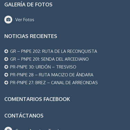
GALERÍA DE FOTOS
Ver Fotos
NOTICIAS RECIENTES
GR – PNPE 202: RUTA DE LA RECONQUISTA
GR – PNPE 201: SENDA DEL ARCEDIANO
PR-PNPE 30: URDÓN – TRESVISO
PR-PNPE 28 – RUTA MACIZO DE ÁNDARA
PR-PNPE 27: BREZ – CANAL DE ARREONDAS
COMENTARIOS FACEBOOK
CONTÁCTANOS