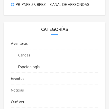
PR-PNPE 27: BREZ – CANAL DE ARREONDAS
CATEGORÍAS
Aventuras
Canoas
Espeleología
Eventos
Noticias
Qué ver