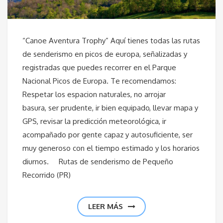
“Canoe Aventura Trophy” Aquí tienes todas las rutas
de senderismo en picos de europa, señalizadas y
registradas que puedes recorrer en el Parque
Nacional Picos de Europa. Te recomendamos:
Respetar los espacion naturales, no arrojar
basura, ser prudente, ir bien equipado, llevar mapa y
GPS, revisar la predicción meteorológica, ir
acompañado por gente capaz y autosuficiente, ser
muy generoso con el tiempo estimado y los horarios
diurnos. Rutas de senderismo de Pequeño
Recorrido (PR)
LEER MÁS