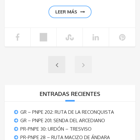
LEER MÁS
ENTRADAS RECIENTES
GR – PNPE 202: RUTA DE LA RECONQUISTA
GR – PNPE 201: SENDA DEL ARCEDIANO
PR-PNPE 30: URDÓN – TRESVISO
PR-PNPE 28 – RUTA MACIZO DE ÁNDARA