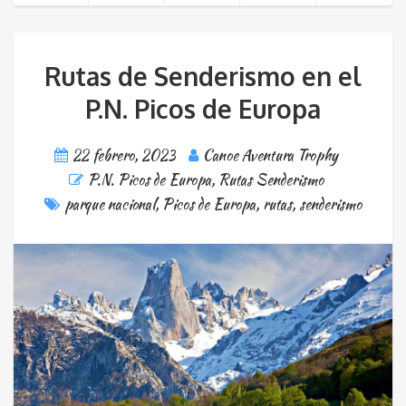
Rutas de Senderismo en el
P.N. Picos de Europa
22 febrero, 2023
Canoe Aventura Trophy
P.N. Picos de Europa
,
Rutas Senderismo
parque nacional
,
Picos de Europa
,
rutas
,
senderismo