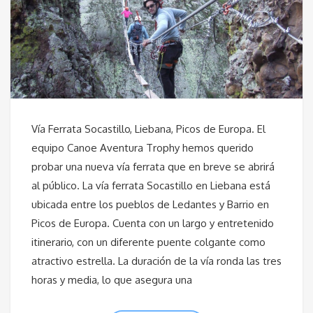
Vía Ferrata Socastillo, Liebana, Picos de Europa. El
equipo Canoe Aventura Trophy hemos querido
probar una nueva vía ferrata que en breve se abrirá
al público. La vía ferrata Socastillo en Liebana está
ubicada entre los pueblos de Ledantes y Barrio en
Picos de Europa. Cuenta con un largo y entretenido
itinerario, con un diferente puente colgante como
atractivo estrella. La duración de la vía ronda las tres
horas y media, lo que asegura una