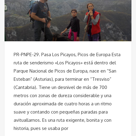
PR-PNPE-29. Pasa Los Picayos, Picos de Europa Esta
ruta de senderismo «Los Picayos» está dentro del
Parque Nacional de Picos de Europa, nace en “San
Esteban” (Asturias), para terminar en “Tresviso”
(Cantabria). Tiene un desnivel de más de 700
metros con zonas de dureza considerable y una
duración aproximada de cuatro horas a un ritmo
suave y contando con pequeñas paradas para
avituallarnos. Es una ruta exigente, bonita y con
historia, pues se usaba por