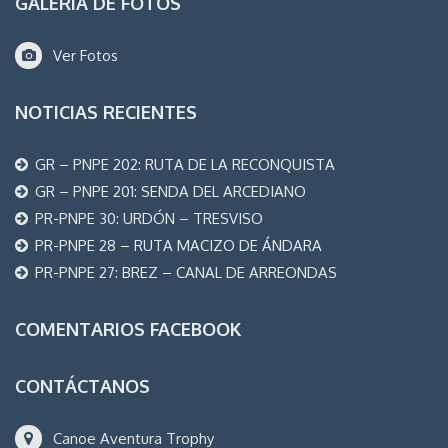
GALERÍA DE FOTOS
Ver Fotos
NOTICIAS RECIENTES
GR – PNPE 202: RUTA DE LA RECONQUISTA
GR – PNPE 201: SENDA DEL ARCEDIANO
PR-PNPE 30: URDÓN – TRESVISO
PR-PNPE 28 – RUTA MACIZO DE ÁNDARA
PR-PNPE 27: BREZ – CANAL DE ARREONDAS
COMENTARIOS FACEBOOK
CONTÁCTANOS
Canoe Aventura Trophy