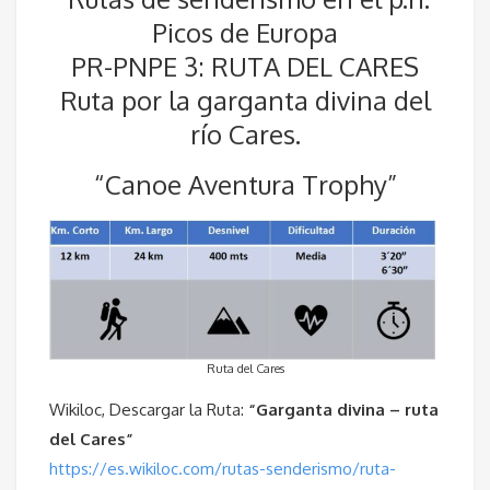
Picos de Europa
PR-PNPE 3: RUTA DEL CARES
Ruta por la garganta divina del
río Cares.
“Canoe Aventura Trophy”
Ruta del Cares
Wikiloc, Descargar la Ruta:
“Garganta divina – ruta
del Cares”
https://es.wikiloc.com/rutas-senderismo/ruta-