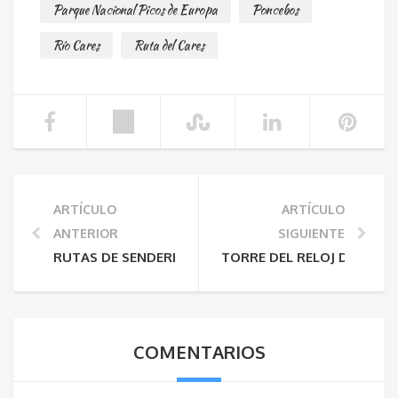
Parque Nacional Picos de Europa
Poncebos
Río Cares
Ruta del Cares
ARTÍCULO
ARTÍCULO
ANTERIOR
SIGUIENTE
RUTAS DE SENDERISMO EN EL P.N. PICOS DE EUROPA
TORRE DEL RELOJ DE ALEVI
COMENTARIOS