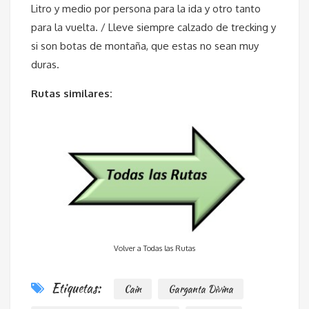
Litro y medio por persona para la ida y otro tanto
para la vuelta. / Lleve siempre calzado de trecking y
si son botas de montaña, que estas no sean muy
duras.
Rutas similares:
Volver a Todas las Rutas
Etiquetas:
Cain
Garganta Divina