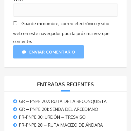
Guarde mi nombre, correo electrónico y sitio
web en este navegador para la próxima vez que
comente.
ENVIAR COMENTARIO
ENTRADAS RECIENTES
GR – PNPE 202: RUTA DE LA RECONQUISTA
GR – PNPE 201: SENDA DEL ARCEDIANO
PR-PNPE 30: URDÓN – TRESVISO
PR-PNPE 28 – RUTA MACIZO DE ÁNDARA