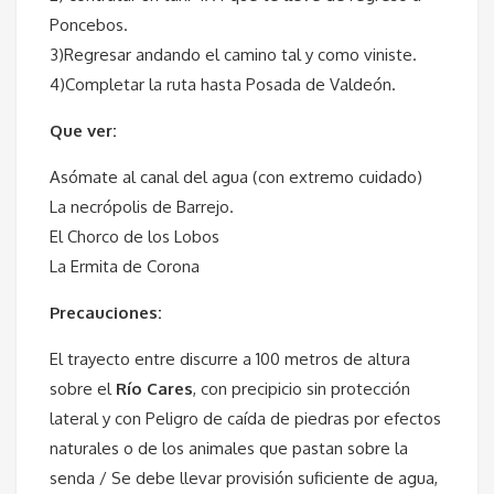
Poncebos.
3)Regresar andando el camino tal y como viniste.
4)Completar la ruta hasta Posada de Valdeón.
Que ver:
Asómate al canal del agua (con extremo cuidado)
La necrópolis de Barrejo.
El Chorco de los Lobos
La Ermita de Corona
Precauciones:
El trayecto entre discurre a 100 metros de altura
sobre el
Río Cares
, con precipicio sin protección
lateral y con Peligro de caída de piedras por efectos
naturales o de los animales que pastan sobre la
senda / Se debe llevar provisión suficiente de agua,