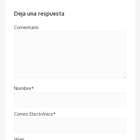
Deja una respuesta
Comentario
Nombre*
Correo Electrónico*
Web