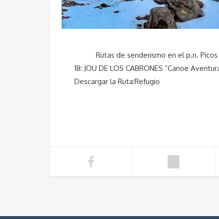
Rutas de senderismo en
18: JOU DE LOS CABRONES “Canoe Avent
Descargar la Ruta:Refugio