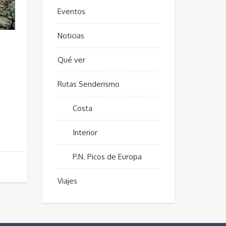
Eventos
Noticias
Qué ver
Rutas Senderismo
Costa
Interior
P.N. Picos de Europa
Viajes