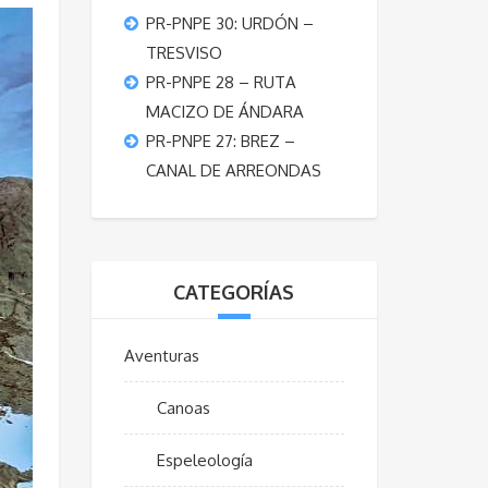
PR-PNPE 30: URDÓN –
TRESVISO
PR-PNPE 28 – RUTA
MACIZO DE ÁNDARA
PR-PNPE 27: BREZ –
CANAL DE ARREONDAS
CATEGORÍAS
Aventuras
Canoas
Espeleología