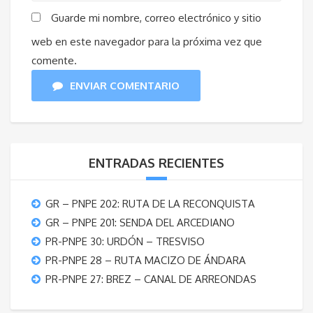
Guarde mi nombre, correo electrónico y sitio
web en este navegador para la próxima vez que
comente.
ENVIAR COMENTARIO
ENTRADAS RECIENTES
GR – PNPE 202: RUTA DE LA RECONQUISTA
GR – PNPE 201: SENDA DEL ARCEDIANO
PR-PNPE 30: URDÓN – TRESVISO
PR-PNPE 28 – RUTA MACIZO DE ÁNDARA
PR-PNPE 27: BREZ – CANAL DE ARREONDAS