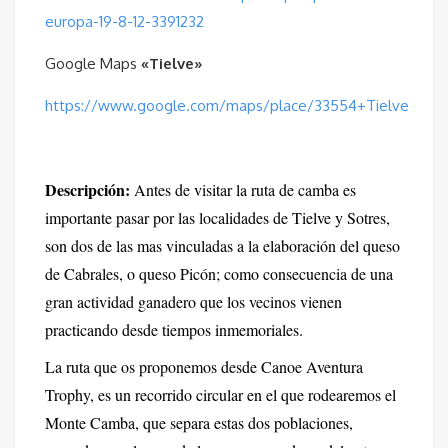
europa-19-8-12-3391232
Google Maps
«Tielve»
https://www.google.com/maps/place/33554+Tielve
Descripción:
Antes de visitar la ruta de camba es
importante pasar por l
as localidades de Tielve y Sotres,
son dos de las mas vinculadas a la elaboración del queso
de Cabrales, o queso Picón; como consecuencia de una
gran actividad ganadero que los vecinos vienen
practicando desde tiempos inmemoriales.
La ruta que os proponemos desde Canoe Aventura
Trophy, es un recorrido circular en el que rodearemos el
Monte Camba, que separa estas dos poblaciones,