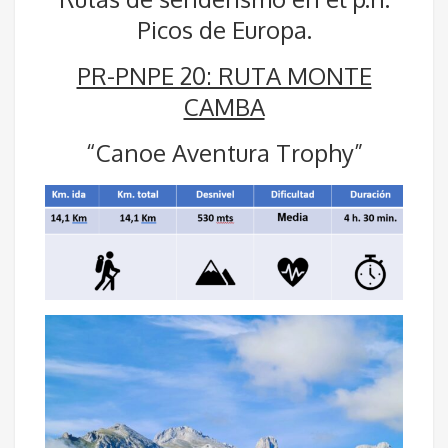
Picos de Europa.
PR-PNPE 20: RUTA MONTE
CAMBA
“Canoe Aventura Trophy”