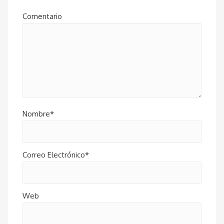
Comentario
Nombre*
Correo Electrónico*
Web