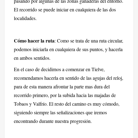
pasando por algunas de las zonas ganaderas del entorno.
El recorrido se puede iniciar en cualquiera de las dos
localidades.
Cómo hacer la ruta
: Como se trata de una ruta circular,
podemos iniciarla en cualquiera de sus puntos, y hacerla
en ambos sentidos.
En el caso de decidirnos a comenzar en Tielve,
recomendamos hacerla en sentido de las agujas del reloj,
para de esta manera afrontar la parte mas dura del
recorrido primero, por la subida hacia las majadas de
Tobaos y Valfrío. El resto del camino es muy cómodo,
siguiendo siempre las señalizaciones que iremos
encontrando durante nuestra progresión.