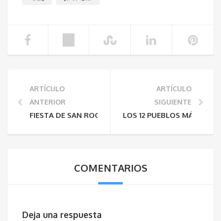
ARTÍCULO
ARTÍCULO
ANTERIOR
SIGUIENTE
FIESTA DE SAN ROQUE – PANES
LOS 12 PUEBLOS MÁS BONI
COMENTARIOS
Deja una respuesta