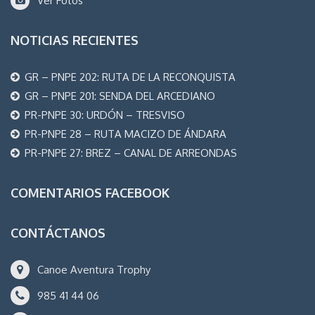
Ver Fotos
NOTICIAS RECIENTES
GR – PNPE 202: RUTA DE LA RECONQUISTA
GR – PNPE 201: SENDA DEL ARCEDIANO
PR-PNPE 30: URDÓN – TRESVISO
PR-PNPE 28 – RUTA MACIZO DE ÁNDARA
PR-PNPE 27: BREZ – CANAL DE ARREONDAS
COMENTARIOS FACEBOOK
CONTÁCTANOS
Canoe Aventura Trophy
985 41 44 06