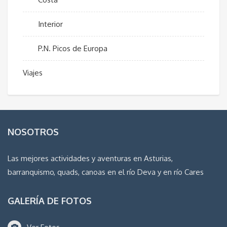
Interior
P.N. Picos de Europa
Viajes
NOSOTROS
Las mejores actividades y aventuras en Asturias,
barranquismo, quads, canoas en el río Deva y en río Cares
GALERÍA DE FOTOS