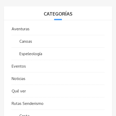
CATEGORÍAS
Aventuras
Canoas
Espeleología
Eventos
Noticias
Qué ver
Rutas Senderismo
Costa