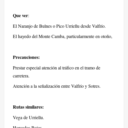
Que ver
:
El Naranjo de Bulnes o Pico Urriellu desde Valfrío.
El hayedo del Monte Camba, particularmente en otoño,
Precauciones:
Prestar especial atención al tráfico en el tramo de
carretera.
Atención a la señalización entre Valfrío y Sotres.
Rutas similares:
Vega de Urriellu.
Horcados Rojos.