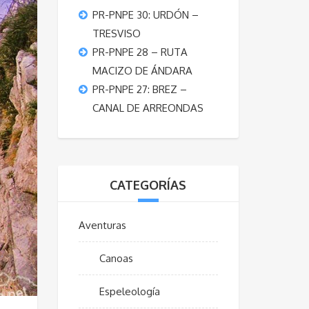
PR-PNPE 30: URDÓN –
TRESVISO
PR-PNPE 28 – RUTA
MACIZO DE ÁNDARA
PR-PNPE 27: BREZ –
CANAL DE ARREONDAS
CATEGORÍAS
Aventuras
Canoas
Espeleología