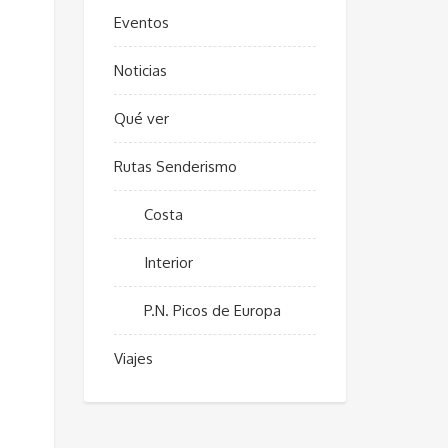
Eventos
Noticias
Qué ver
Rutas Senderismo
Costa
Interior
P.N. Picos de Europa
Viajes