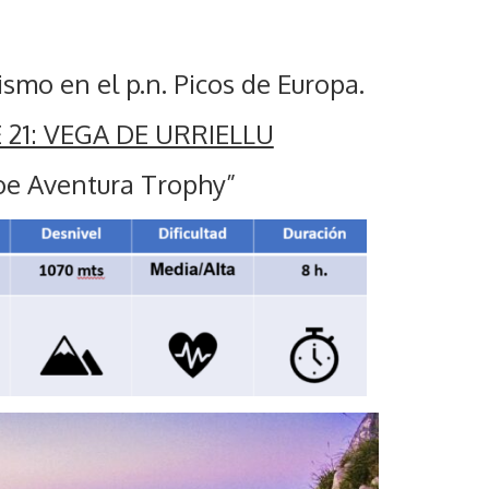
smo en el p.n. Picos de Europa.
 21: VEGA DE URRIELLU
e Aventura Trophy”