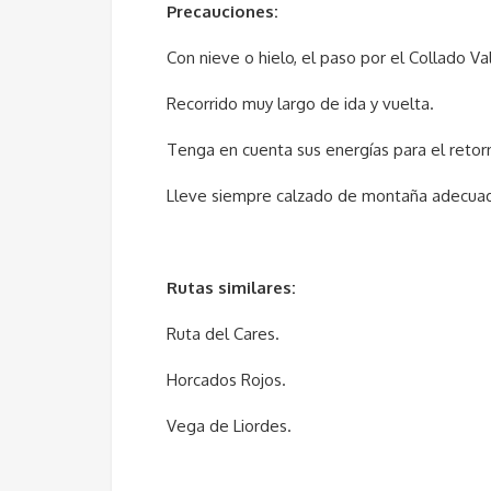
Precauciones:
Con nieve o hielo, el paso por el Collado V
Recorrido muy largo de ida y vuelta.
Tenga en cuenta sus energías para el retor
Lleve siempre calzado de montaña adecua
Rutas similares:
Ruta del Cares.
Horcados Rojos.
Vega de Liordes.