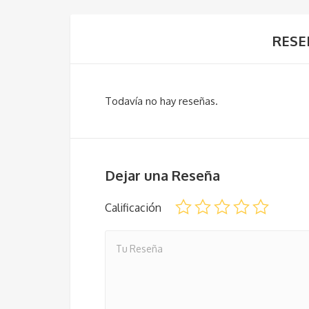
RESE
Todavía no hay reseñas.
Dejar una Reseña
Calificación