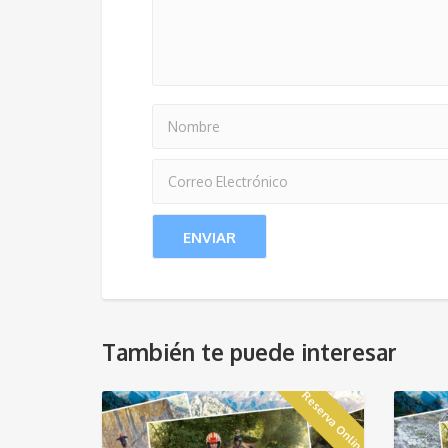
También te puede interesar
Reserva Online