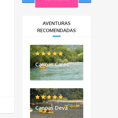
AVENTURAS
RECOMENDADAS
Canoas Cares
Canoas Deva