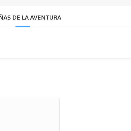
ÑAS DE LA AVENTURA