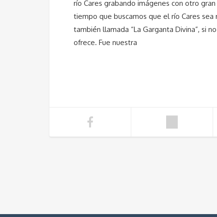
río Cares grabando imágenes con otro gran
tiempo que buscamos que el río Cares sea r
también llamada “La Garganta Divina”, si no
ofrece. Fue nuestra