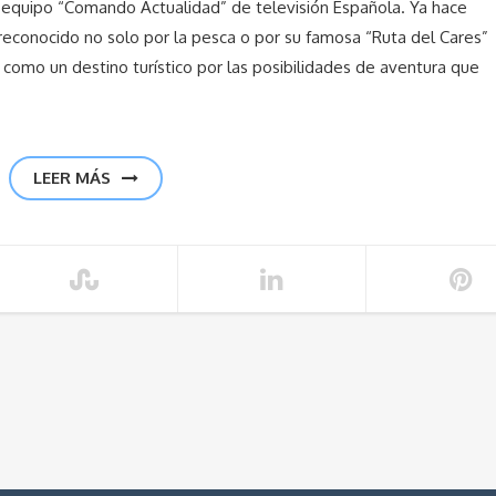
 equipo “Comando Actualidad” de televisión Española. Ya hace
econocido no solo por la pesca o por su famosa “Ruta del Cares”
 como un destino turístico por las posibilidades de aventura que
LEER MÁS