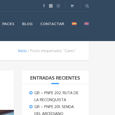
PACKS
BLOG
CONTACTAR
Inicio
Posts etiquetados “Cares”
ENTRADAS RECIENTES
GR – PNPE 202: RUTA DE
LA RECONQUISTA
GR – PNPE 201: SENDA
DEL ARCEDIANO