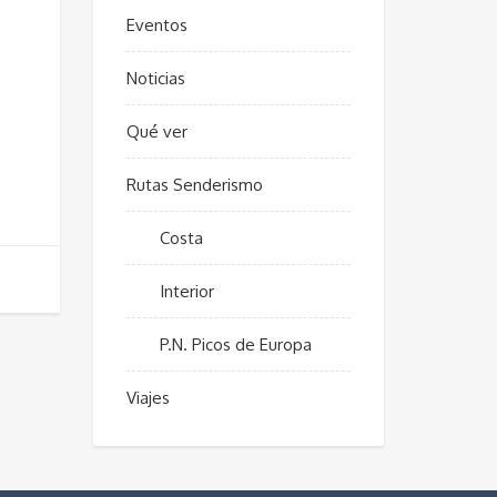
Eventos
Noticias
Qué ver
Rutas Senderismo
Costa
Interior
P.N. Picos de Europa
Viajes