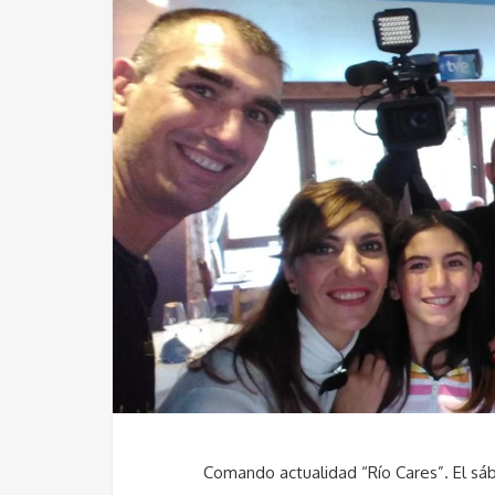
Comando actualidad “Río Cares”. El sábad