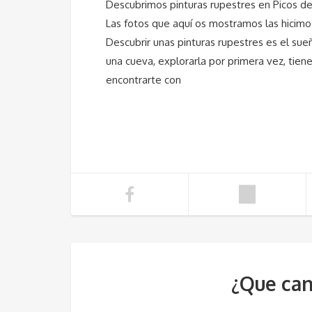
Descubrimos pinturas rupestres en Picos de
Las fotos que aquí os mostramos las hicimos
Descubrir unas pinturas rupestres es el s
una cueva, explorarla por primera vez, tie
encontrarte con
¿Que can