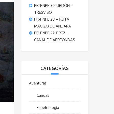
PR-PNPE 30: URDÓN –
TRESVISO
PR-PNPE 28 – RUTA
MACIZO DE ÁNDARA
PR-PNPE 27: BREZ –
CANAL DE ARREONDAS
CATEGORÍAS
Aventuras
Canoas
Espeleología