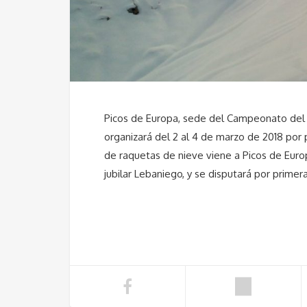
Picos de Europa, sede del Campeonato de
organizará del 2 al 4 de marzo de 2018 po
de raquetas de nieve viene a Picos de Eur
jubilar Lebaniego, y se disputará por primer