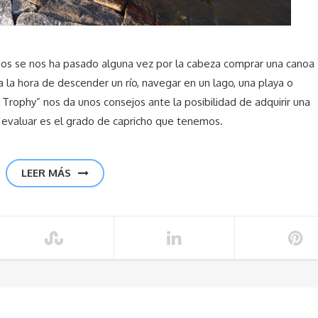
s se nos ha pasado alguna vez por la cabeza comprar una canoa
 la hora de descender un río, navegar en un lago, una playa o
 Trophy” nos da unos consejos ante la posibilidad de adquirir una
evaluar es el grado de capricho que tenemos.
LEER MÁS