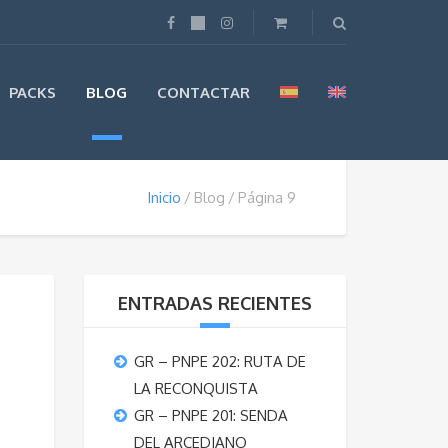
PACKS
BLOG
CONTACTAR
Inicio
Blog
Página 9
ENTRADAS RECIENTES
GR – PNPE 202: RUTA DE
LA RECONQUISTA
GR – PNPE 201: SENDA
DEL ARCEDIANO