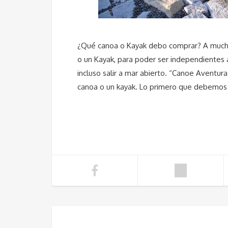
¿Qué canoa o Kayak debo comprar? A mucho
o un Kayak, para poder ser independientes a
incluso salir a mar abierto. “Canoe Aventura
canoa o un kayak. Lo primero que debemos 