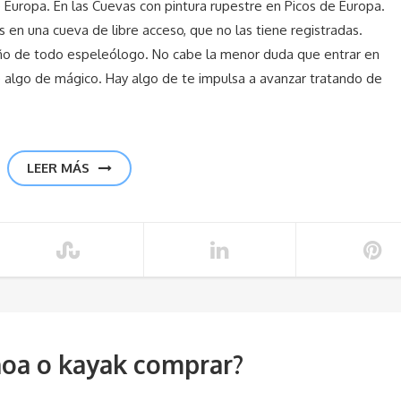
 Europa. En las Cuevas con pintura rupestre en Picos de Europa.
 en una cueva de libre acceso, que no las tiene registradas.
ueño de todo espeleólogo. No cabe la menor duda que entrar en
ne algo de mágico. Hay algo de te impulsa a avanzar tratando de
LEER MÁS
oa o kayak comprar?