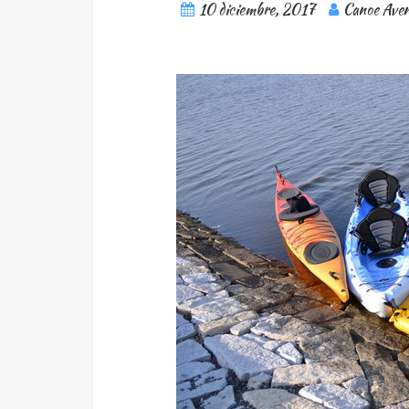
10 diciembre, 2017
Canoe Aven