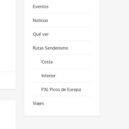
Eventos
Noticias
Qué ver
Rutas Senderismo
Costa
Interior
P.N. Picos de Europa
Viajes